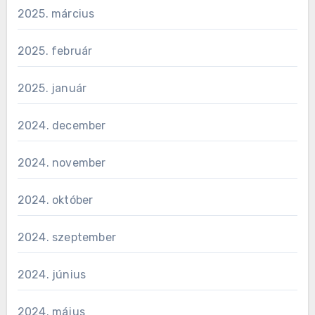
2025. március
2025. február
2025. január
2024. december
2024. november
2024. október
2024. szeptember
2024. június
2024. május