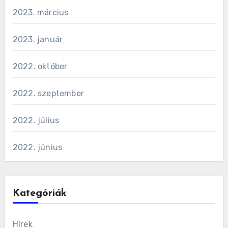
2023. március
2023. január
2022. október
2022. szeptember
2022. július
2022. június
Kategóriák
Hírek