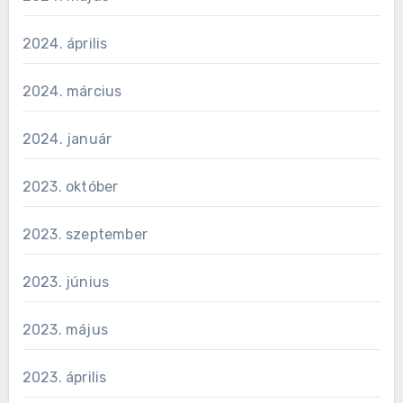
2024. április
2024. március
2024. január
2023. október
2023. szeptember
2023. június
2023. május
2023. április