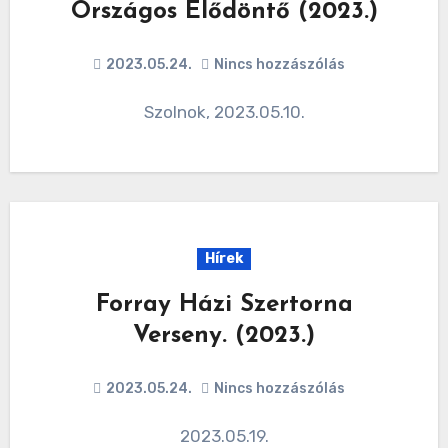
Országos Elődöntő (2023.)
2023.05.24.
Nincs hozzászólás
Szolnok, 2023.05.10.
Hírek
Forray Házi Szertorna
Verseny. (2023.)
2023.05.24.
Nincs hozzászólás
2023.05.19.