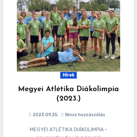
Hírek
Megyei Atlétika Diákolimpia
(2023.)
2023.09.25.
Nincs hozzászólás
MEGYEI ATLÉTIKA DIÁKOLIMPIA –