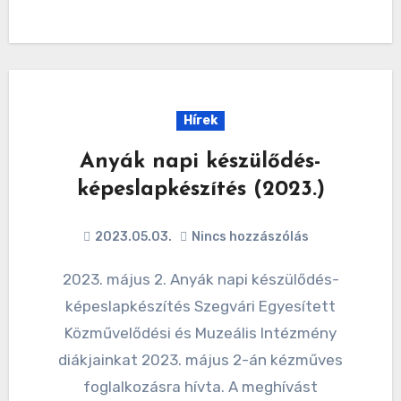
Hírek
Anyák napi készülődés-
képeslapkészítés (2023.)
2023.05.03.
Nincs hozzászólás
2023. május 2. Anyák napi készülődés-
képeslapkészítés Szegvári Egyesített
Közművelődési és Muzeális Intézmény
diákjainkat 2023. május 2-án kézműves
foglalkozásra hívta. A meghívást