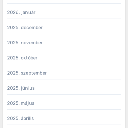
2026. január
2025. december
2025. november
2025. október
2025. szeptember
2025. június
2025. május
2025. április