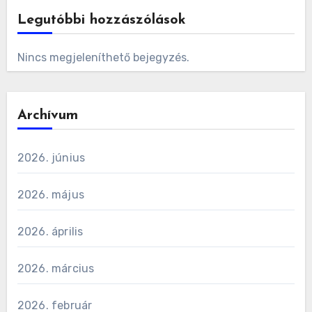
Legutóbbi hozzászólások
Nincs megjeleníthető bejegyzés.
Archívum
2026. június
2026. május
2026. április
2026. március
2026. február