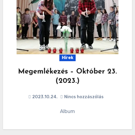
Hírek
Megemlékezés – Október 23.
(2023.)
2023.10.24.
Nincs hozzászólás
Album