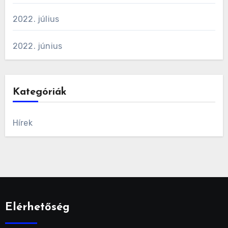
2022. július
2022. június
Kategóriák
Hírek
Elérhetőség