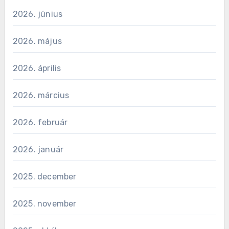
2026. június
2026. május
2026. április
2026. március
2026. február
2026. január
2025. december
2025. november