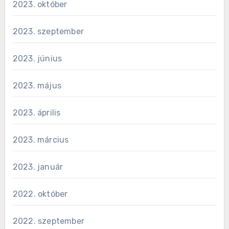
2023. október
2023. szeptember
2023. június
2023. május
2023. április
2023. március
2023. január
2022. október
2022. szeptember