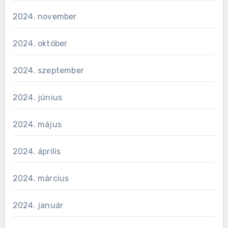
2024. november
2024. október
2024. szeptember
2024. június
2024. május
2024. április
2024. március
2024. január