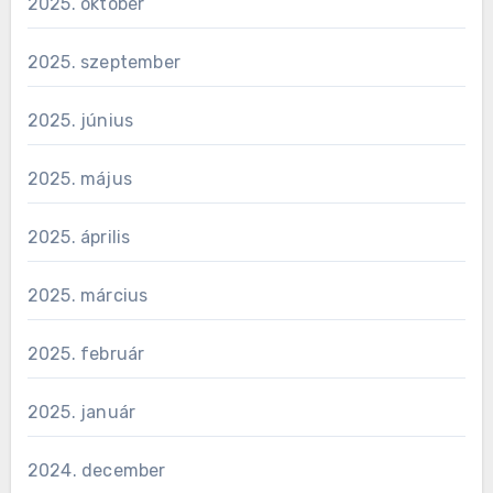
2025. október
2025. szeptember
2025. június
2025. május
2025. április
2025. március
2025. február
2025. január
2024. december