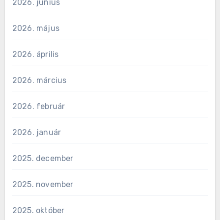
2026. június
2026. május
2026. április
2026. március
2026. február
2026. január
2025. december
2025. november
2025. október