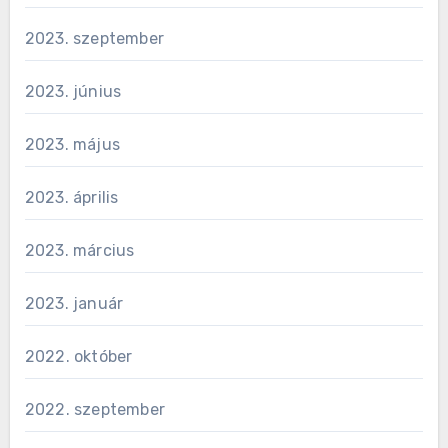
2023. szeptember
2023. június
2023. május
2023. április
2023. március
2023. január
2022. október
2022. szeptember