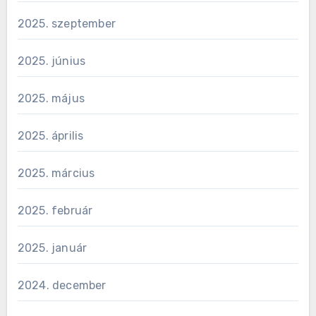
2025. szeptember
2025. június
2025. május
2025. április
2025. március
2025. február
2025. január
2024. december