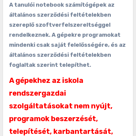
A tanulói notebook számítógépek az
általános szerződési feltételekben
szereplő szoftverfelszereltséggel
rendelkeznek. A gépekre programokat
mindenki csak saját felelősségére, és az
általános szerződési feltételekben
foglaltak szerint telepíthet.
A gépekhez az iskola
rendszergazdai
szolgáltatásokat nem nyújt,
programok beszerzését,
telepítését, karbantartását,